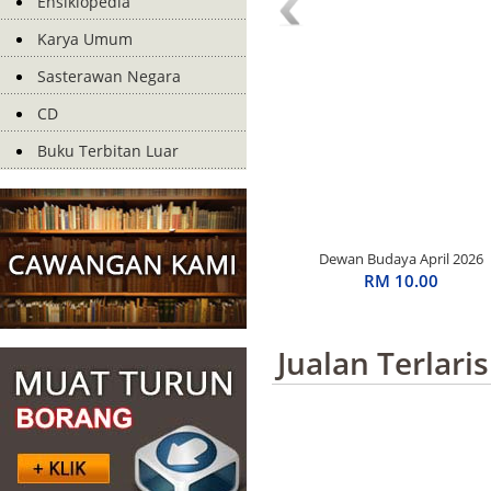
Ensiklopedia
Karya Umum
Sasterawan Negara
CD
Buku Terbitan Luar
Dewan Budaya April 2026
RM 10.00
Jualan Terlaris