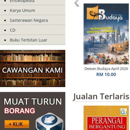
Ensiklopedia
Karya Umum
Sasterawan Negara
CD
Buku Terbitan Luar
Dewan Budaya April 2026
RM 10.00
Jualan Terlaris