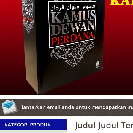
Hantarkan email anda untuk mendapatkan ma
Judul-Judul T
KATEGORI PRODUK