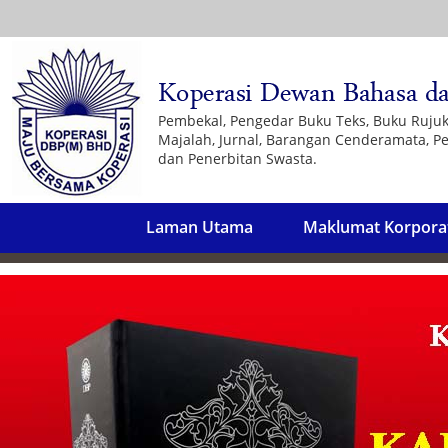
Pembekal, Pengedar Buku Teks, Buku Ruju
Majalah, Jurnal, Barangan Cenderamata, Pe
dan Penerbitan Swasta.
Laman Utama
Maklumat Korpora