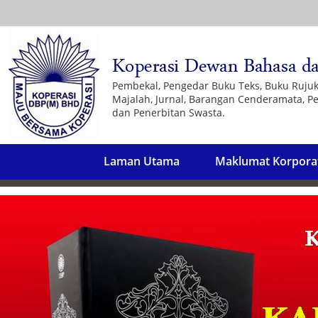
Pembekal, Pengedar Buku Teks, Buku Ruju
Majalah, Jurnal, Barangan Cenderamata, Pe
dan Penerbitan Swasta.
Laman Utama
Maklumat Korpora