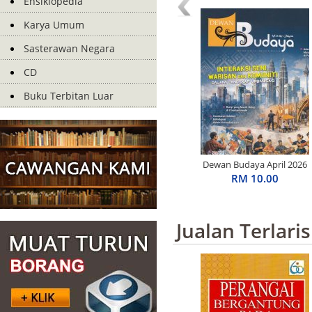
Ensiklopedia
Karya Umum
Sasterawan Negara
CD
Buku Terbitan Luar
Dewan Budaya April 2026
RM 10.00
Jualan Terlaris