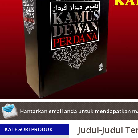
Hantarkan email anda untuk mendapatkan ma
Judul-Judul T
KATEGORI PRODUK