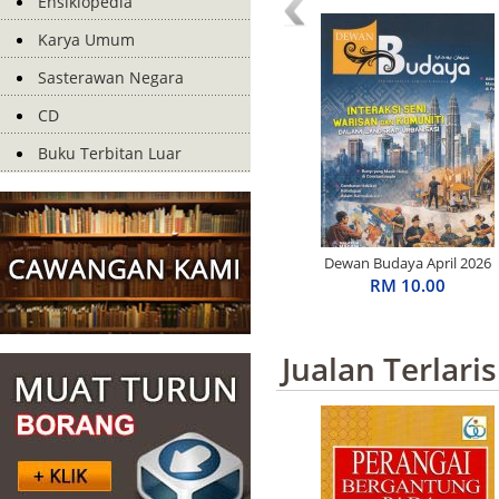
Ensiklopedia
Karya Umum
Sasterawan Negara
CD
Buku Terbitan Luar
Dewan Budaya April 2026
RM 10.00
Jualan Terlaris