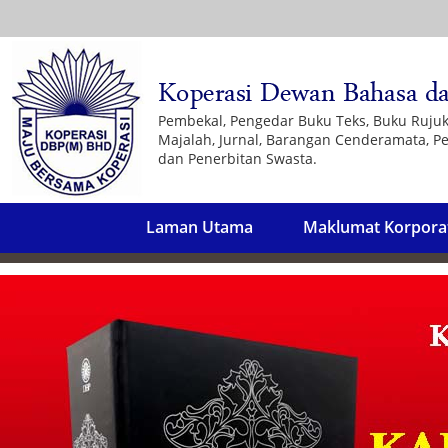
Pembekal, Pengedar Buku Teks, Buku Ruju
Majalah, Jurnal, Barangan Cenderamata, Pe
dan Penerbitan Swasta.
Laman Utama
Maklumat Korpora