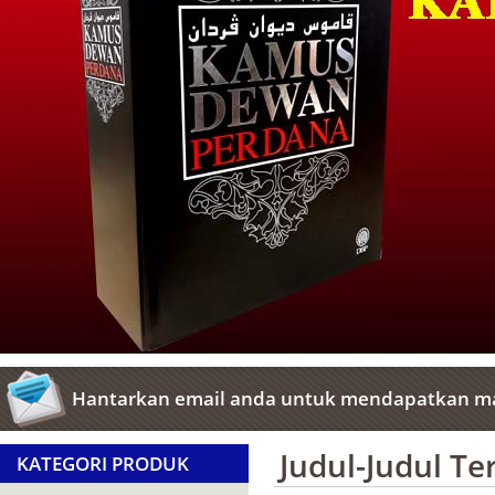
Hantarkan email anda untuk mendapatkan ma
Judul-Judul T
KATEGORI PRODUK