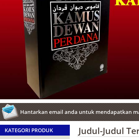
Hantarkan email anda untuk mendapatkan ma
Judul-Judul T
KATEGORI PRODUK