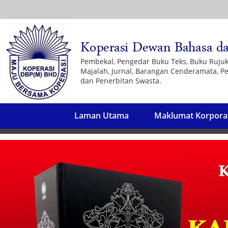
Pembekal, Pengedar Buku Teks, Buku Ruju
Majalah, Jurnal, Barangan Cenderamata, Pe
dan Penerbitan Swasta.
Laman Utama
Maklumat Korpora