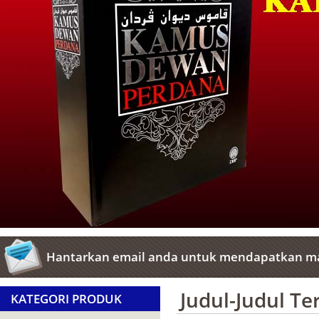
Hantarkan email anda untuk mendapatkan ma
Judul-Judul T
KATEGORI PRODUK