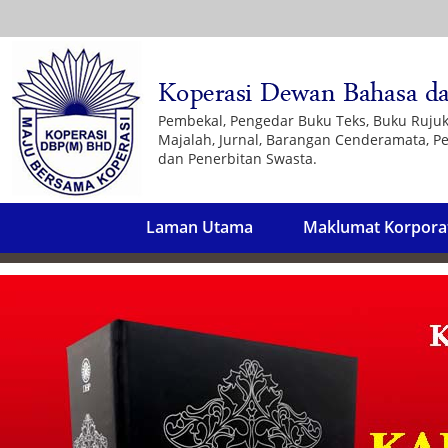
Pembekal, Pengedar Buku Teks, Buku Ruju
Majalah, Jurnal, Barangan Cenderamata, Pe
dan Penerbitan Swasta.
Laman Utama
Maklumat Korpora