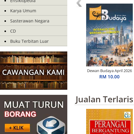
Ensiklopedia
Karya Umum
Sasterawan Negara
CD
Buku Terbitan Luar
Dewan Budaya April 2026
RM 10.00
Jualan Terlaris