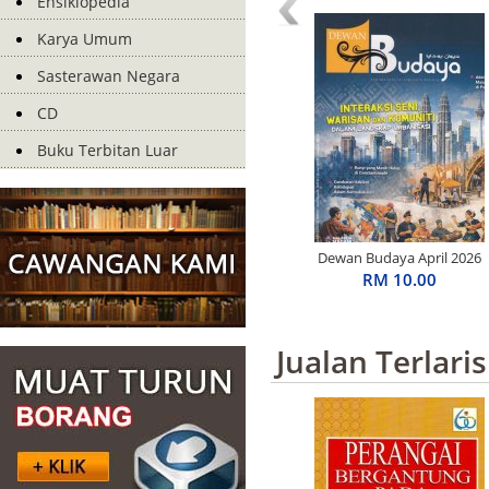
Ensiklopedia
Karya Umum
Sasterawan Negara
CD
Buku Terbitan Luar
Dewan Budaya April 2026
RM 10.00
Jualan Terlaris