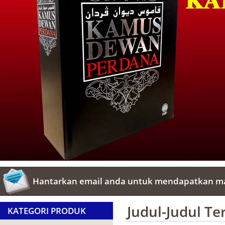
Hantarkan email anda untuk mendapatkan ma
Judul-Judul T
KATEGORI PRODUK