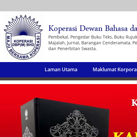
Pembekal, Pengedar Buku Teks, Buku Ruju
Majalah, Jurnal, Barangan Cenderamata, Pe
dan Penerbitan Swasta.
Laman Utama
Maklumat Korpora