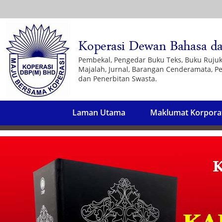
Pembekal, Pengedar Buku Teks, Buku Ruju
Majalah, Jurnal, Barangan Cenderamata, Pe
dan Penerbitan Swasta.
Laman Utama
Maklumat Korpora