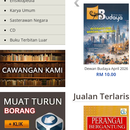
Ensiklopedia
Karya Umum
Sasterawan Negara
CD
Buku Terbitan Luar
Dewan Budaya April 2026
RM 10.00
Jualan Terlaris