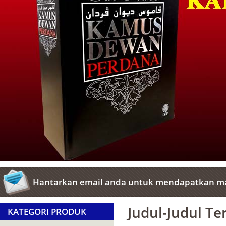
Hantarkan email anda untuk mendapatkan ma
Judul-Judul T
KATEGORI PRODUK