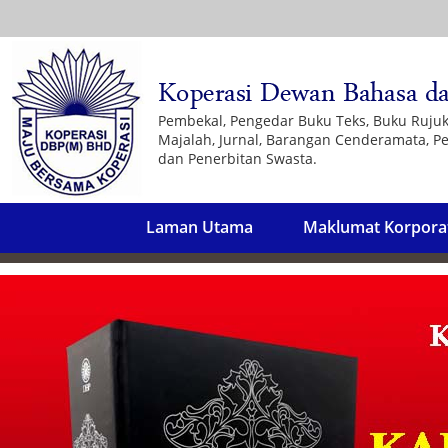
Pembekal, Pengedar Buku Teks, Buku Ruju
Majalah, Jurnal, Barangan Cenderamata, Pe
dan Penerbitan Swasta.
Laman Utama
Maklumat Korpora