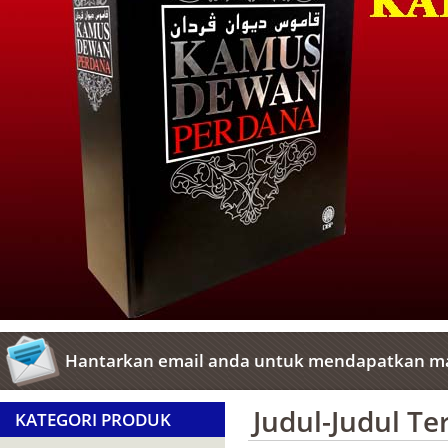
Hantarkan email anda untuk mendapatkan ma
Judul-Judul T
KATEGORI PRODUK