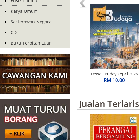
Ensiklopedia
Karya Umum
Sasterawan Negara
CD
Buku Terbitan Luar
Dewan Budaya April 2026
RM 10.00
Jualan Terlaris