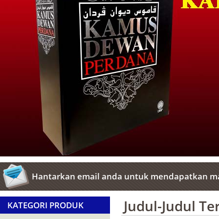
Hantarkan email anda untuk mendapatkan ma
Judul-Judul T
KATEGORI PRODUK