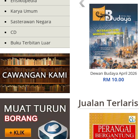
Ensiklopedia
Karya Umum
Sasterawan Negara
CD
Buku Terbitan Luar
Dewan Budaya April 2026
RM 10.00
Jualan Terlaris