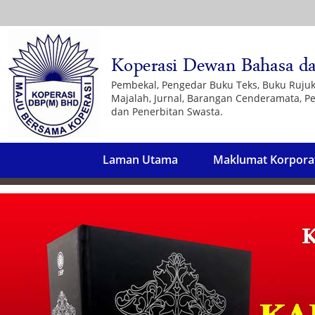
Pembekal, Pengedar Buku Teks, Buku Ruju
Majalah, Jurnal, Barangan Cenderamata, Pe
dan Penerbitan Swasta.
Laman Utama
Maklumat Korpora