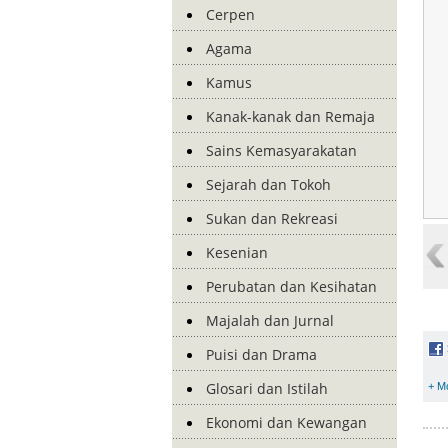
Cerpen
Agama
Kamus
Kanak-kanak dan Remaja
Sains Kemasyarakatan
Sejarah dan Tokoh
Sukan dan Rekreasi
Kesenian
Perubatan dan Kesihatan
Majalah dan Jurnal
Puisi dan Drama
Glosari dan Istilah
+ M
Ekonomi dan Kewangan