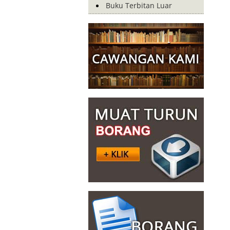
Buku Terbitan Luar