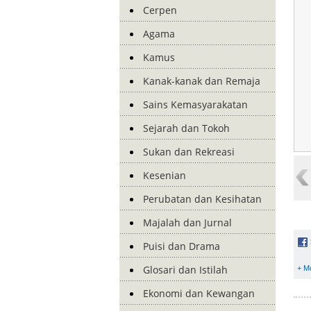
Cerpen
Agama
Kamus
Kanak-kanak dan Remaja
Sains Kemasyarakatan
Sejarah dan Tokoh
Sukan dan Rekreasi
Kesenian
Perubatan dan Kesihatan
Majalah dan Jurnal
Puisi dan Drama
Glosari dan Istilah
+ M
Ekonomi dan Kewangan