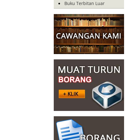
Buku Terbitan Luar