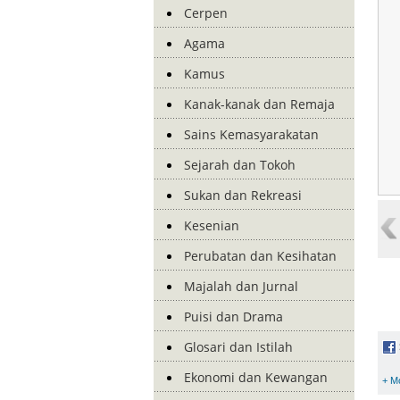
Cerpen
Agama
Kamus
Kanak-kanak dan Remaja
Sains Kemasyarakatan
Sejarah dan Tokoh
Sukan dan Rekreasi
Kesenian
Perubatan dan Kesihatan
Majalah dan Jurnal
Puisi dan Drama
Glosari dan Istilah
Ekonomi dan Kewangan
+ M