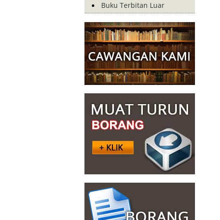
Buku Terbitan Luar