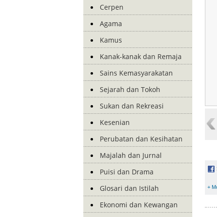
Cerpen
Agama
Kamus
Kanak-kanak dan Remaja
Sains Kemasyarakatan
Sejarah dan Tokoh
Sukan dan Rekreasi
Kesenian
Perubatan dan Kesihatan
Majalah dan Jurnal
Puisi dan Drama
Glosari dan Istilah
+ M
Ekonomi dan Kewangan