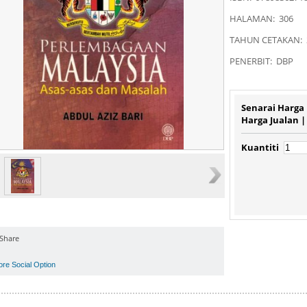
HALAMAN: 306
TAHUN CETAKAN: 
PENERBIT: DBP
Senarai Harga
Harga Jualan 
Kuantiti
Share
ore Social Option