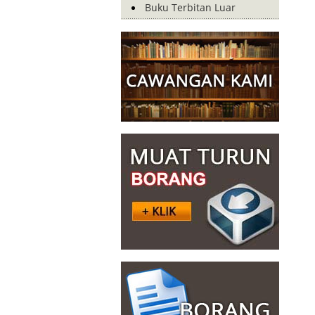
Buku Terbitan Luar