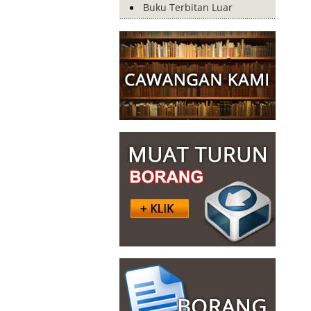
Buku Terbitan Luar