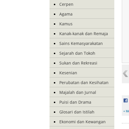
Cerpen
Agama
Kamus
Kanak-kanak dan Remaja
Sains Kemasyarakatan
Sejarah dan Tokoh
Sukan dan Rekreasi
Kesenian
Perubatan dan Kesihatan
Majalah dan Jurnal
Puisi dan Drama
Glosari dan Istilah
+ M
Ekonomi dan Kewangan