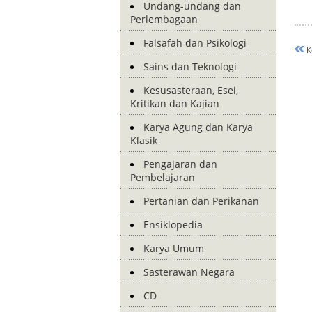
Undang-undang dan
Perlembagaan
Falsafah dan Psikologi
K
Sains dan Teknologi
Kesusasteraan, Esei,
Kritikan dan Kajian
Karya Agung dan Karya
Klasik
Pengajaran dan
Pembelajaran
Pertanian dan Perikanan
Ensiklopedia
Karya Umum
Sasterawan Negara
CD