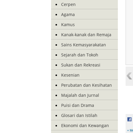
Cerpen
Agama
Kamus
Kanak-kanak dan Remaja
Sains Kemasyarakatan
Sejarah dan Tokoh
Sukan dan Rekreasi
Kesenian
Perubatan dan Kesihatan
Majalah dan Jurnal
Puisi dan Drama
Glosari dan Istilah
Ekonomi dan Kewangan
+ M