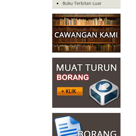
Buku Terbitan Luar