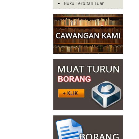
Buku Terbitan Luar