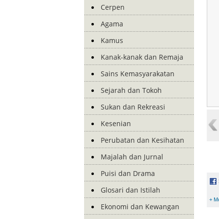
Cerpen
Agama
Kamus
Kanak-kanak dan Remaja
Sains Kemasyarakatan
Sejarah dan Tokoh
Sukan dan Rekreasi
Kesenian
Perubatan dan Kesihatan
Majalah dan Jurnal
Puisi dan Drama
Glosari dan Istilah
+ M
Ekonomi dan Kewangan