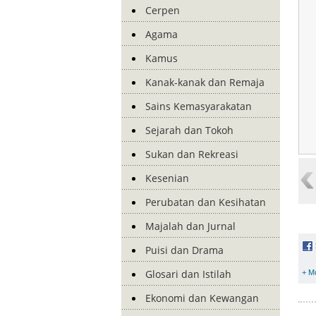
Cerpen
Agama
Kamus
Kanak-kanak dan Remaja
Sains Kemasyarakatan
Sejarah dan Tokoh
Sukan dan Rekreasi
Kesenian
Perubatan dan Kesihatan
Majalah dan Jurnal
Puisi dan Drama
Glosari dan Istilah
+ M
Ekonomi dan Kewangan