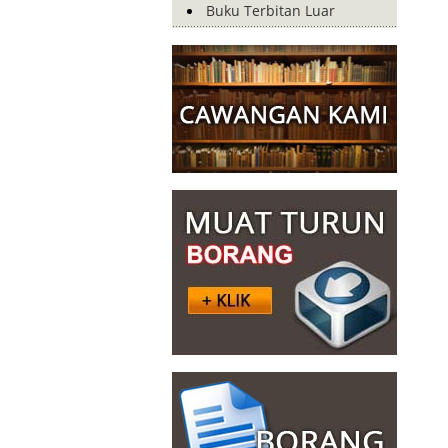
Buku Terbitan Luar