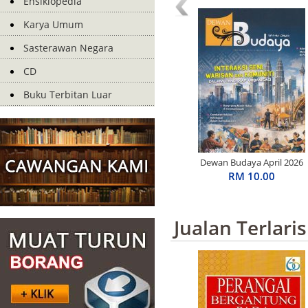
Ensiklopedia
Karya Umum
Sasterawan Negara
CD
Buku Terbitan Luar
Dewan Budaya April 2026
RM 10.00
Jualan Terlaris