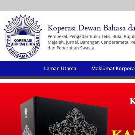
Pembekal, Pengedar Buku Teks, Buku Ruju
Majalah, Jurnal, Barangan Cenderamata, Pe
dan Penerbitan Swasta.
Laman Utama
Maklumat Korpora