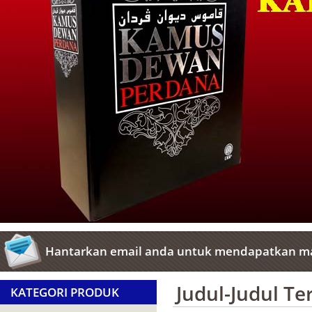
Hantarkan email anda untuk mendapatkan ma
Judul-Judul T
KATEGORI PRODUK