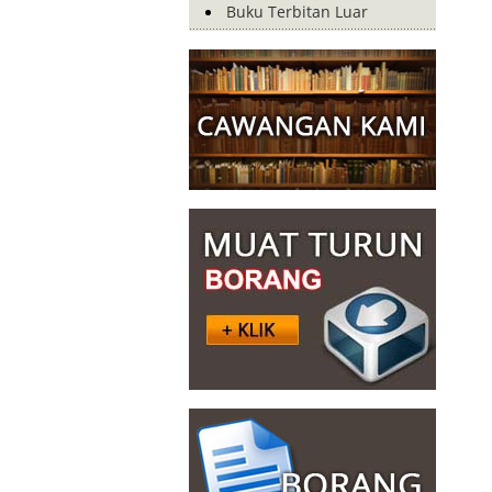
Buku Terbitan Luar