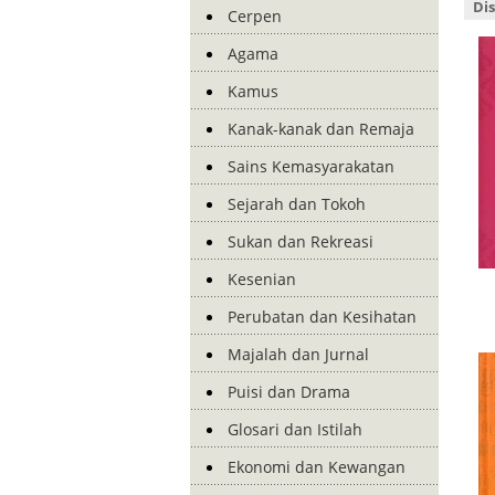
Di
Cerpen
Agama
Kamus
Kanak-kanak dan Remaja
Sains Kemasyarakatan
Sejarah dan Tokoh
Sukan dan Rekreasi
Kesenian
Perubatan dan Kesihatan
Majalah dan Jurnal
Puisi dan Drama
Glosari dan Istilah
Ekonomi dan Kewangan