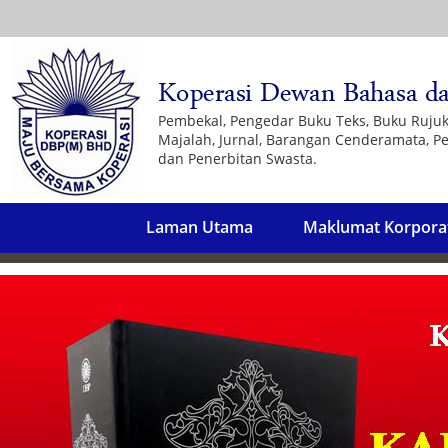
Pembekal, Pengedar Buku Teks, Buku Ruju
Majalah, Jurnal, Barangan Cenderamata, Pe
dan Penerbitan Swasta.
Laman Utama
Maklumat Korpora