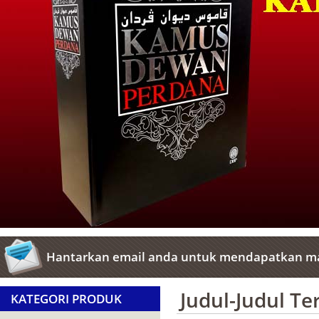
Hantarkan email anda untuk mendapatkan ma
Judul-Judul T
KATEGORI PRODUK