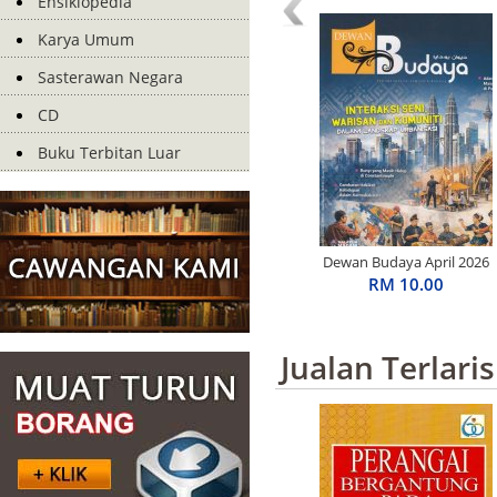
Ensiklopedia
Karya Umum
Sasterawan Negara
CD
Buku Terbitan Luar
Dewan Budaya April 2026
RM 10.00
Jualan Terlaris