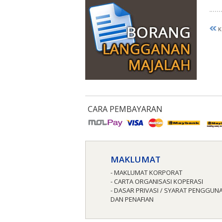
K
CARA PEMBAYARAN
MAKLUMAT
- MAKLUMAT KORPORAT
- CARTA ORGANISASI KOPERASI
- DASAR PRIVASI / SYARAT PENGGUN
DAN PENAFIAN