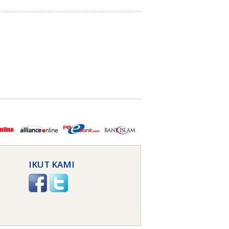
IKUT KAMI